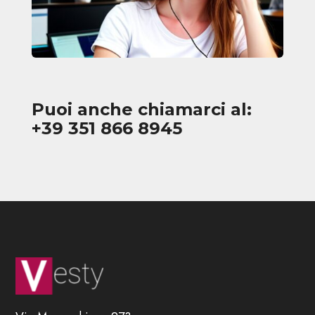
Puoi anche chiamarci al:
+39 351 866 8945