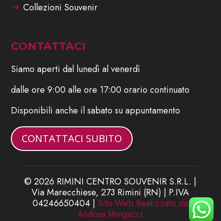
Collezioni Souvenir
CONTATTACI
Siamo aperti dal lunedì al venerdì
dalle ore 9:00 alle ore 17:00 orario continuato
Disponibili anche il sabato su appuntamento
CONTATTACI SUBITO
© 2026 RIMINI CENTRO SOUVENIR S.R.L. |
Via Marecchiese, 273 Rimini (RN) | P.IVA
04246650404 |
Sito Web Realizzato da
Andrea Mingucci