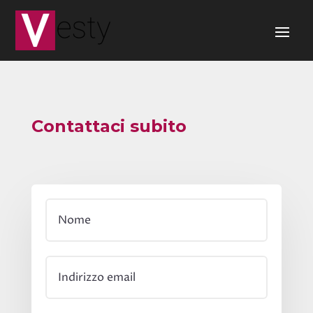
Contattaci subito