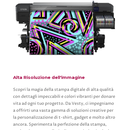
Alta Risoluzione dell'immagine
Scopri la magia della stampa digitale di alta qualità
con dettagli impeccabili e colori vibranti per donare
vita ad ogni tuo progetto. Da Vesty, ci impegniamo
a offrirti una vasta gamma di soluzioni creative per
la personalizzazione di t-shirt, gadget e molto altro
ancora. Sperimenta la perfezione della stampa,