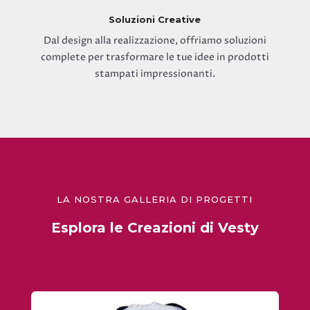
Soluzioni Creative
Dal design alla realizzazione, offriamo soluzioni
complete per trasformare le tue idee in prodotti
stampati impressionanti.
LA NOSTRA GALLERIA DI PROGETTI
Esplora le Creazioni di Vesty