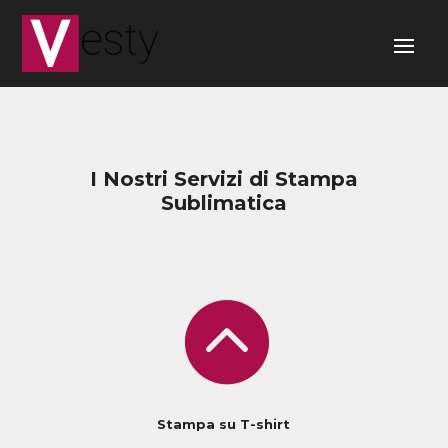
I Nostri Servizi di Stampa
Sublimatica

Stampa su T-shirt