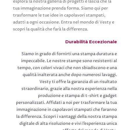
esplora la nostra galleria di progetti e lascia che la
tua immaginazione prenda forma. Siamo qui per
trasformare le tue idee in capolavori stampati,
adatti a ogni occasione. Entra nel mondo di Vesty e
scopri la qualità che farà la differenza.
Durabilità Eccezionale
Siamo in grado di fornirti una stampa duratura e
impeccabile. Le nostre stampe sono resistenti al
tempo, con colori vivaci che non sbiadiscono e una
qualità inalterata anche dopo numerosi lavaggi.
Vesty ti offre la garanzia di un risultato
straordinario, grazie alla nostra esperienza nella
produzione e stampa di t-shirt e gadget
personalizzati. Affidati a noi per trasformare la tua
immaginazione in capolavori stampati che faranno
la differenza. Scopri i vantaggi della nostra stampa
digitale di alta risoluzione e vivi l’esperienza unica