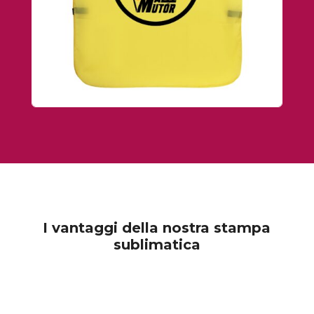
I vantaggi della nostra stampa
sublimatica