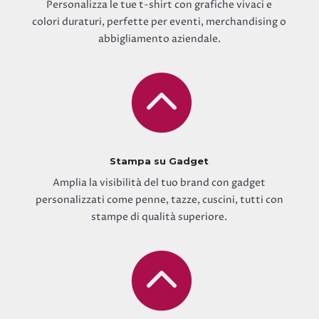
Personalizza le tue t-shirt con grafiche vivaci e
colori duraturi, perfette per eventi, merchandising o
abbigliamento aziendale.

Stampa su Gadget
Amplia la visibilità del tuo brand con gadget
personalizzati come penne, tazze, cuscini, tutti con
stampe di qualità superiore.
