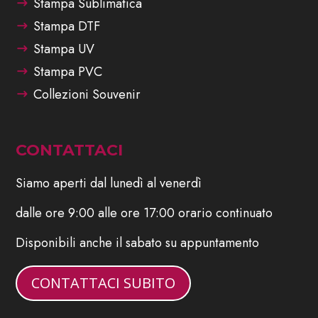
Stampa Sublimatica
Stampa DTF
Stampa UV
Stampa PVC
Collezioni Souvenir
CONTATTACI
Siamo aperti dal lunedì al venerdì
dalle ore 9:00 alle ore 17:00 orario continuato
Disponibili anche il sabato su appuntamento
CONTATTACI SUBITO